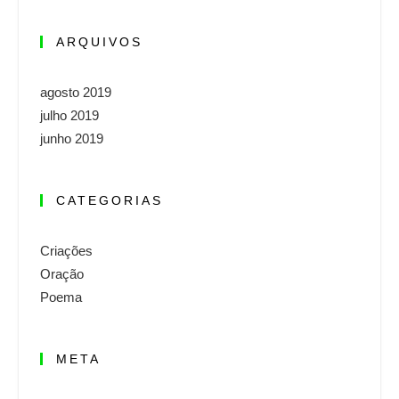
ARQUIVOS
agosto 2019
julho 2019
junho 2019
CATEGORIAS
Criações
Oração
Poema
META