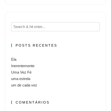
POSTS RECENTES
Ela
Inerentemente
Uma Vez Fé
uma estrela
um de cada vez
COMENTÁRIOS